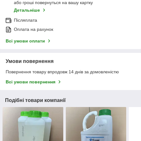
або гроші повернуться на вашу картку
Детальніше
Післяплата
Оплата на рахунок
Всі умови оплати
Умови повернення
Повернення товару впродовж 14 днів за домовленістю
Всі умови повернення
Подібні товари компанії