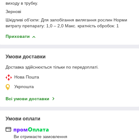
виходу в трубку.
Зернові
Шкідливі об’єкти: Для запобігання вилягання рослин Норми
витрату препарату: 1,0 – 2,0 Макс. кратність обробок: 1
Приховати
Умови доставки
Доставка здійснюється тільки по передоплаті.
Нова Пошта
Укрпошта
Всі умови доставки
Умови оплати
Ви отримаєте замовлення