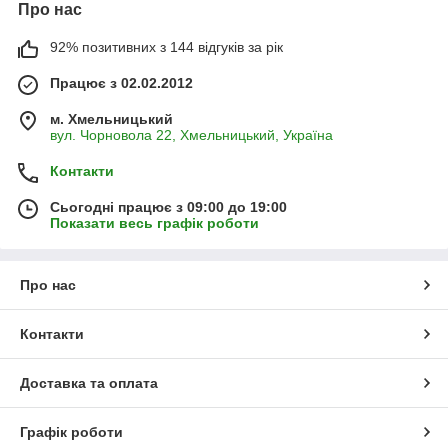
Про нас
92% позитивних з 144 відгуків за рік
Працює з 02.02.2012
м. Хмельницький
вул. Чорновола 22, Хмельницький, Україна
Контакти
Сьогодні працює з 09:00 до 19:00
Показати весь графік роботи
Про нас
Контакти
Доставка та оплата
Графік роботи