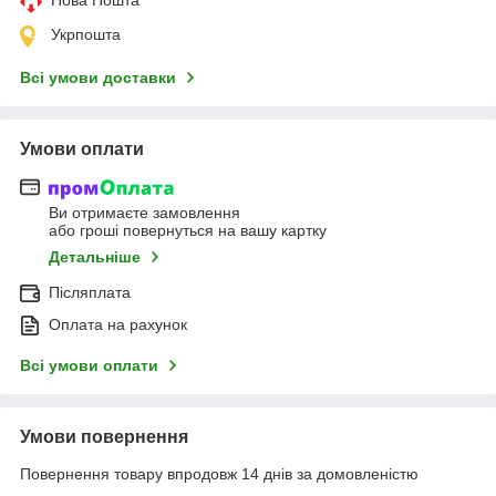
Укрпошта
Всі умови доставки
Умови оплати
Ви отримаєте замовлення
або гроші повернуться на вашу картку
Детальніше
Післяплата
Оплата на рахунок
Всі умови оплати
Умови повернення
Повернення товару впродовж 14 днів за домовленістю