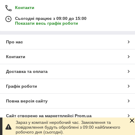
Контакти
Сьогодні працює з 09:00 до 15:00
Показати весь графік роботи
Про нас
Контакти
Доставка та оплата
Графік роботи
Повна версія сайту
Сайт створено на маркетплейсі
Prom.ua
Зараз у компанії неробочий час. Замовлення та
повідомлення будуть оброблені з 09:00 найближчого
Політика конфіденційності
робочого дня (сьогодні).