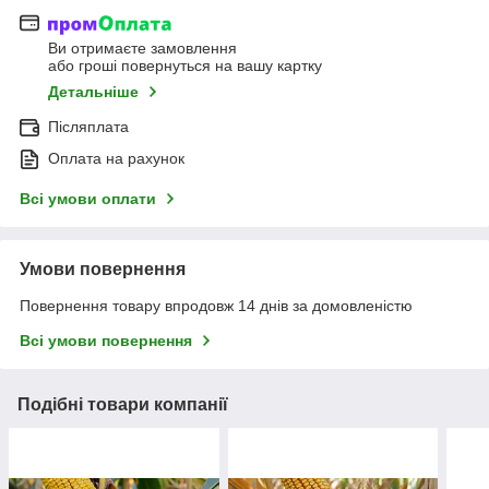
Ви отримаєте замовлення
або гроші повернуться на вашу картку
Детальніше
Післяплата
Оплата на рахунок
Всі умови оплати
Умови повернення
Повернення товару впродовж 14 днів за домовленістю
Всі умови повернення
Подібні товари компанії