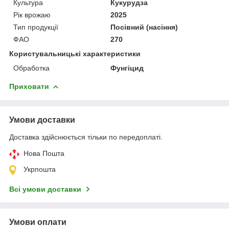
Культура
Кукурудза
Рік врожаю
2025
Тип продукції
Посівний (насіння)
ФАО
270
Користувальницькі характеристики
Обработка
Фунгіцид
Приховати
Умови доставки
Доставка здійснюється тільки по передоплаті.
Нова Пошта
Укрпошта
Всі умови доставки
Умови оплати