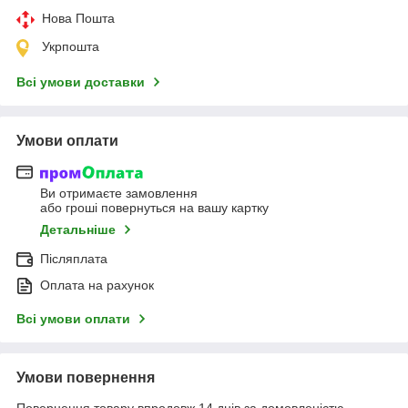
Нова Пошта
Укрпошта
Всі умови доставки
Умови оплати
Ви отримаєте замовлення
або гроші повернуться на вашу картку
Детальніше
Післяплата
Оплата на рахунок
Всі умови оплати
Умови повернення