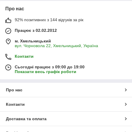
Про нас
92% позитивних з 144 відгуків за рік
Працює з 02.02.2012
м. Хмельницький
вул. Чорновола 22, Хмельницький, Україна
Контакти
Сьогодні працює з 09:00 до 19:00
Показати весь графік роботи
Про нас
Контакти
Доставка та оплата