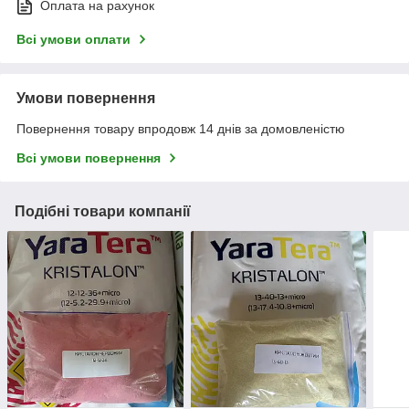
Оплата на рахунок
Всі умови оплати
Умови повернення
Повернення товару впродовж 14 днів за домовленістю
Всі умови повернення
Подібні товари компанії