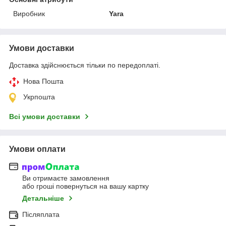
Виробник
Yara
Умови доставки
Доставка здійснюється тільки по передоплаті.
Нова Пошта
Укрпошта
Всі умови доставки
Умови оплати
Ви отримаєте замовлення
або гроші повернуться на вашу картку
Детальніше
Післяплата