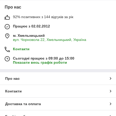
Про нас
92% позитивних з 144 відгуків за рік
Працює з 02.02.2012
м. Хмельницький
вул. Чорновола 22, Хмельницький, Україна
Контакти
Сьогодні працює з 09:00 до 15:00
Показати весь графік роботи
Про нас
Контакти
Доставка та оплата