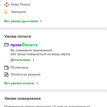
Нова Пошта
Укрпошта
Всі умови доставки
Умови оплати
Ви отримаєте замовлення
або гроші повернуться на вашу картку
Детальніше
Післяплата
Оплата на рахунок
Всі умови оплати
Умови повернення
Повернення товару впродовж 14 днів за домовленістю