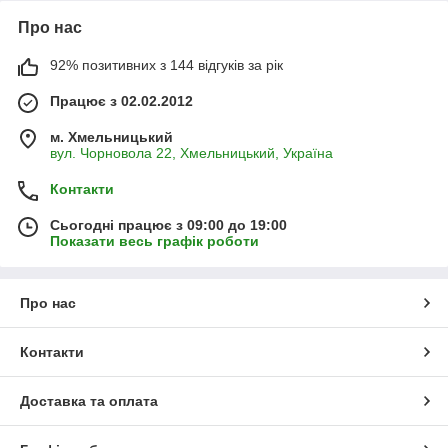
Про нас
92% позитивних з 144 відгуків за рік
Працює з 02.02.2012
м. Хмельницький
вул. Чорновола 22, Хмельницький, Україна
Контакти
Сьогодні працює з 09:00 до 19:00
Показати весь графік роботи
Про нас
Контакти
Доставка та оплата