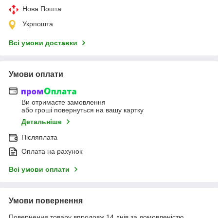
Нова Пошта
Укрпошта
Всі умови доставки
Умови оплати
Ви отримаєте замовлення
або гроші повернуться на вашу картку
Детальніше
Післяплата
Оплата на рахунок
Всі умови оплати
Умови повернення
Повернення товару впродовж 14 днів за домовленістю