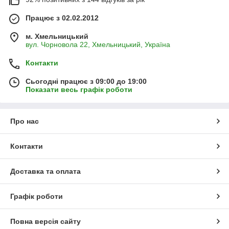
Працює з 02.02.2012
м. Хмельницький
вул. Чорновола 22, Хмельницький, Україна
Контакти
Сьогодні працює з 09:00 до 19:00
Показати весь графік роботи
Про нас
Контакти
Доставка та оплата
Графік роботи
Повна версія сайту