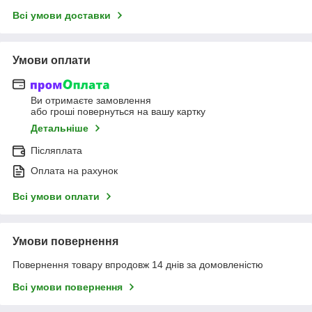
Всі умови доставки
Умови оплати
Ви отримаєте замовлення
або гроші повернуться на вашу картку
Детальніше
Післяплата
Оплата на рахунок
Всі умови оплати
Умови повернення
Повернення товару впродовж 14 днів за домовленістю
Всі умови повернення