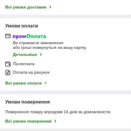
Всі умови доставки
Умови оплати
Ви отримаєте замовлення
або гроші повернуться на вашу картку
Детальніше
Післяплата
Оплата на рахунок
Всі умови оплати
Умови повернення
Повернення товару впродовж 14 днів за домовленістю
Всі умови повернення