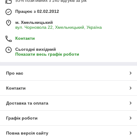
93% позитивних з 140 відгуків за рік
Працює з 02.02.2012
м. Хмельницький
вул. Чорновола 22, Хмельницький, Україна
Контакти
Сьогодні вихідний
Показати весь графік роботи
Про нас
Контакти
Доставка та оплата
Графік роботи
Повна версія сайту