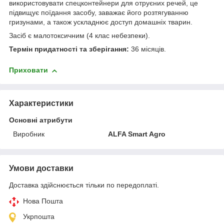
використовувати спецконтейнери для отруєних речей, це
підвищує поїдання засобу, заважає його розтягуванню
гризунами, а також ускладнює доступ домашніх тварин.
Засіб є малотоксичним (4 клас небезпеки).
Термін придатності та зберігання:
36 місяців.
Приховати
Характеристики
Основні атрибути
Виробник
ALFA Smart Agro
Умови доставки
Доставка здійснюється тільки по передоплаті.
Нова Пошта
Укрпошта