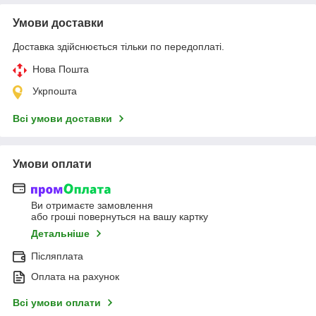
Умови доставки
Доставка здійснюється тільки по передоплаті.
Нова Пошта
Укрпошта
Всі умови доставки
Умови оплати
Ви отримаєте замовлення
або гроші повернуться на вашу картку
Детальніше
Післяплата
Оплата на рахунок
Всі умови оплати