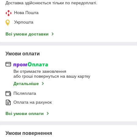
Доставка здійснюється тільки по передоплаті.
Нова Пошта
Укрпошта
Всі умови доставки
Умови оплати
Ви отримаєте замовлення
або гроші повернуться на вашу картку
Детальніше
Післяплата
Оплата на рахунок
Всі умови оплати
Умови повернення