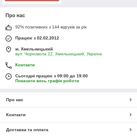
Про нас
92% позитивних з 144 відгуків за рік
Працює з 02.02.2012
м. Хмельницький
вул. Чорновола 22, Хмельницький, Україна
Контакти
Сьогодні працює з 09:00 до 19:00
Показати весь графік роботи
Про нас
Контакти
Доставка та оплата