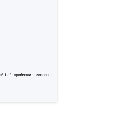
сайті, або зробивши замовлення