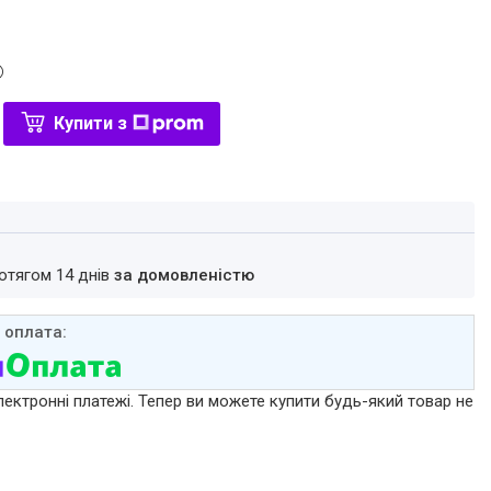
Купити з
ротягом 14 днів
за домовленістю
лектронні платежі. Тепер ви можете купити будь-який товар не