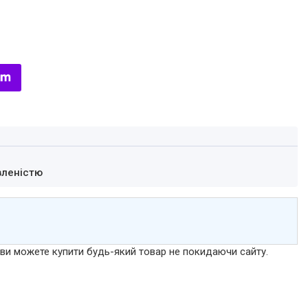
вленістю
р ви можете купити будь-який товар не покидаючи сайту.