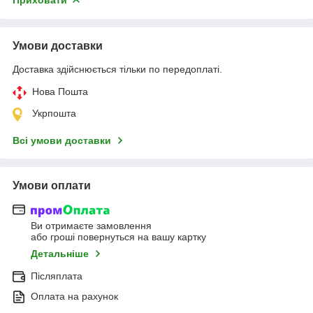
Приховати
Умови доставки
Доставка здійснюється тільки по передоплаті.
Нова Пошта
Укрпошта
Всі умови доставки
Умови оплати
Ви отримаєте замовлення
або гроші повернуться на вашу картку
Детальніше
Післяплата
Оплата на рахунок