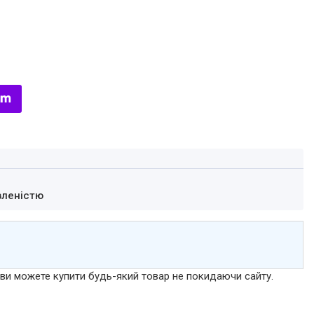
вленістю
р ви можете купити будь-який товар не покидаючи сайту.