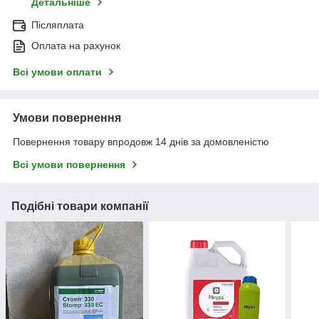
Детальніше
Післяплата
Оплата на рахунок
Всі умови оплати
Умови повернення
Повернення товару впродовж 14 днів за домовленістю
Всі умови повернення
Подібні товари компанії