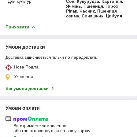
Для культур
Соя, Кукурудза, Картопля,
Ячмінь, Пшениця, Горох,
Ріпак, Часник, Пшениця
озима, Соняшник, Цибуля
Приховати
Умови доставки
Доставка здійснюється тільки по передоплаті.
Нова Пошта
Укрпошта
Всі умови доставки
Умови оплати
Ви отримаєте замовлення
або гроші повернуться на вашу картку