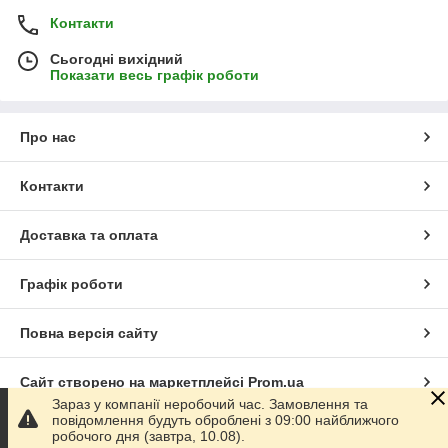
Контакти
Сьогодні вихідний
Показати весь графік роботи
Про нас
Контакти
Доставка та оплата
Графік роботи
Повна версія сайту
Сайт створено на маркетплейсі
Prom.ua
Зараз у компанії неробочий час. Замовлення та
повідомлення будуть оброблені з 09:00 найближчого
Політика конфіденційності
робочого дня (завтра, 10.08).