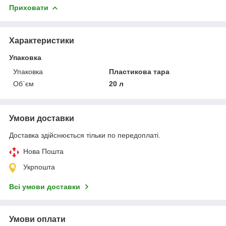
Приховати
Характеристики
Упаковка
Упаковка
Пластикова тара
Об`єм
20 л
Умови доставки
Доставка здійснюється тільки по передоплаті.
Нова Пошта
Укрпошта
Всі умови доставки
Умови оплати