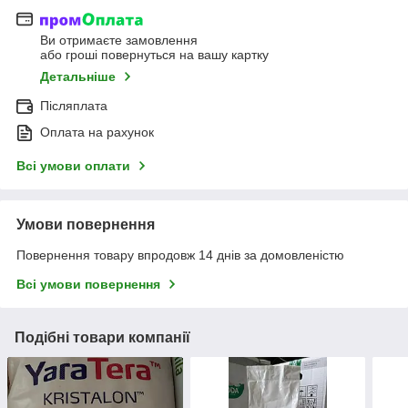
Ви отримаєте замовлення
або гроші повернуться на вашу картку
Детальніше
Післяплата
Оплата на рахунок
Всі умови оплати
Умови повернення
Повернення товару впродовж 14 днів за домовленістю
Всі умови повернення
Подібні товари компанії