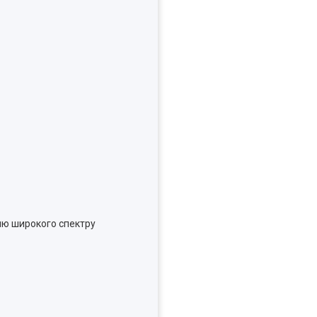
олю широкого спектру