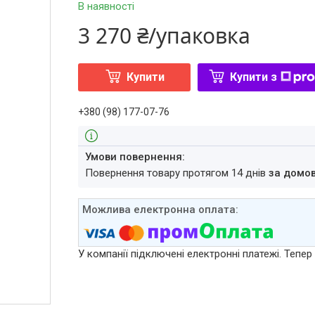
В наявності
3 270 ₴/упаковка
Купити
Купити з
+380 (98) 177-07-76
повернення товару протягом 14 днів
за домо
У компанії підключені електронні платежі. Тепе