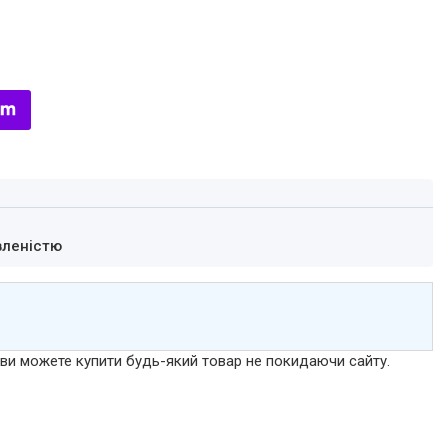
вленістю
р ви можете купити будь-який товар не покидаючи сайту.