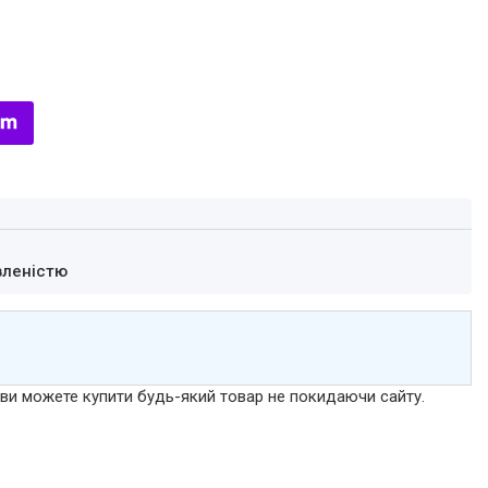
вленістю
р ви можете купити будь-який товар не покидаючи сайту.