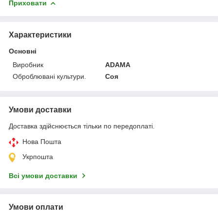
Приховати
Характеристики
Основні
Виробник
ADAMA
Оброблювані культури.
Соя
Умови доставки
Доставка здійснюється тільки по передоплаті.
Нова Пошта
Укрпошта
Всі умови доставки
Умови оплати