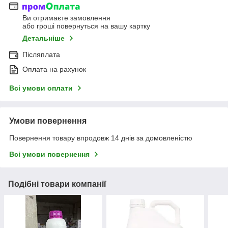
Ви отримаєте замовлення
або гроші повернуться на вашу картку
Детальніше
Післяплата
Оплата на рахунок
Всі умови оплати
Умови повернення
Повернення товару впродовж 14 днів за домовленістю
Всі умови повернення
Подібні товари компанії