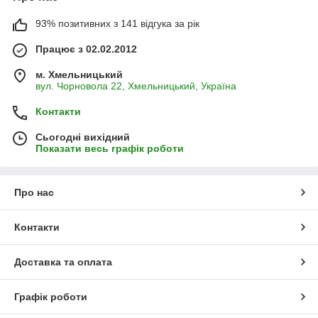
93% позитивних з 141 відгука за рік
Працює з 02.02.2012
м. Хмельницький
вул. Чорновола 22, Хмельницький, Україна
Контакти
Сьогодні вихідний
Показати весь графік роботи
Про нас
Контакти
Доставка та оплата
Графік роботи