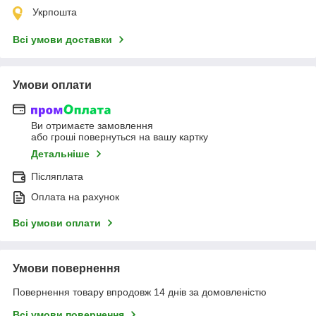
Укрпошта
Всі умови доставки
Умови оплати
Ви отримаєте замовлення
або гроші повернуться на вашу картку
Детальніше
Післяплата
Оплата на рахунок
Всі умови оплати
Умови повернення
Повернення товару впродовж 14 днів за домовленістю
Всі умови повернення