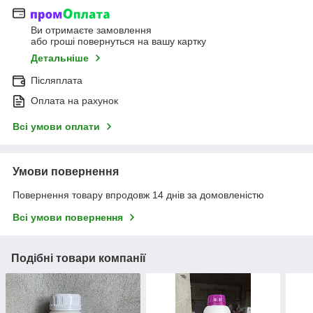
Ви отримаєте замовлення
або гроші повернуться на вашу картку
Детальніше
Післяплата
Оплата на рахунок
Всі умови оплати
Умови повернення
Повернення товару впродовж 14 днів за домовленістю
Всі умови повернення
Подібні товари компанії