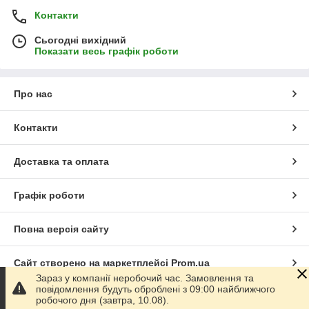
Контакти
Сьогодні вихідний
Показати весь графік роботи
Про нас
Контакти
Доставка та оплата
Графік роботи
Повна версія сайту
Сайт створено на маркетплейсі
Prom.ua
Зараз у компанії неробочий час. Замовлення та
повідомлення будуть оброблені з 09:00 найближчого
Політика конфіденційності
робочого дня (завтра, 10.08).