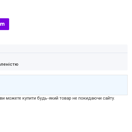
вленістю
р ви можете купити будь-який товар не покидаючи сайту.