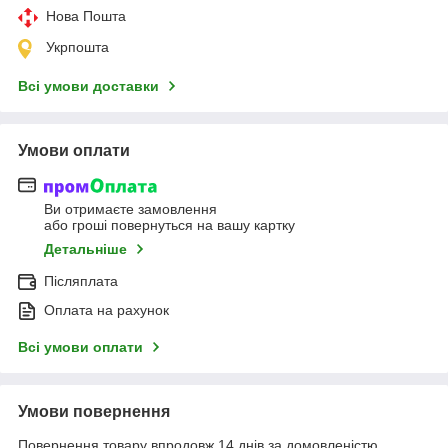
Нова Пошта
Укрпошта
Всі умови доставки
Умови оплати
Ви отримаєте замовлення
або гроші повернуться на вашу картку
Детальніше
Післяплата
Оплата на рахунок
Всі умови оплати
Умови повернення
Повернення товару впродовж 14 днів за домовленістю