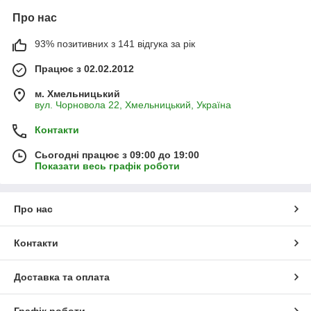
Про нас
93% позитивних з 141 відгука за рік
Працює з 02.02.2012
м. Хмельницький
вул. Чорновола 22, Хмельницький, Україна
Контакти
Сьогодні працює з 09:00 до 19:00
Показати весь графік роботи
Про нас
Контакти
Доставка та оплата