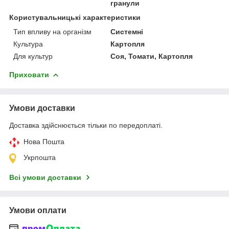
гранули
Користувальницькі характеристики
Тип впливу на організм
Системні
Культура
Картопля
Для культур
Соя, Томати, Картопля
Приховати
Умови доставки
Доставка здійснюється тільки по передоплаті.
Нова Пошта
Укрпошта
Всі умови доставки
Умови оплати