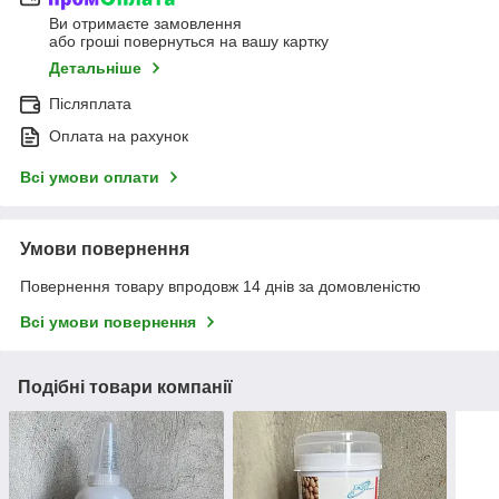
Ви отримаєте замовлення
або гроші повернуться на вашу картку
Детальніше
Післяплата
Оплата на рахунок
Всі умови оплати
Умови повернення
Повернення товару впродовж 14 днів за домовленістю
Всі умови повернення
Подібні товари компанії