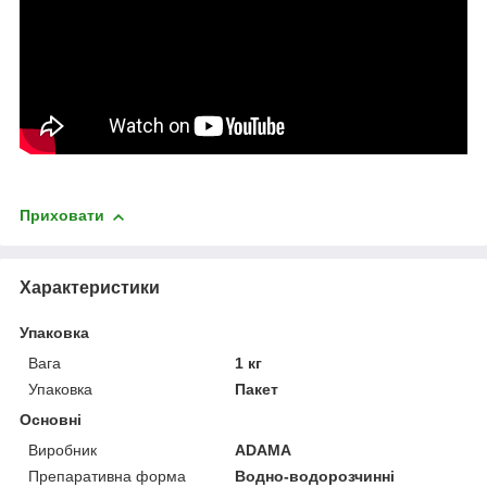
Приховати
Характеристики
Упаковка
Вага
1 кг
Упаковка
Пакет
Основні
Виробник
ADAMA
Препаративна форма
Водно-водорозчинні