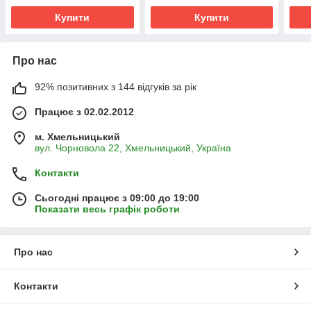
Купити
Купити
Про нас
92% позитивних з 144 відгуків за рік
Працює з 02.02.2012
м. Хмельницький
вул. Чорновола 22, Хмельницький, Україна
Контакти
Сьогодні працює з 09:00 до 19:00
Показати весь графік роботи
Про нас
Контакти