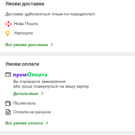
Умови доставки
Доставка здійснюється тільки по передоплаті.
Нова Пошта
Укрпошта
Всі умови доставки
Умови оплати
Ви отримаєте замовлення
або гроші повернуться на вашу картку
Детальніше
Післяплата
Оплата на рахунок
Всі умови оплати