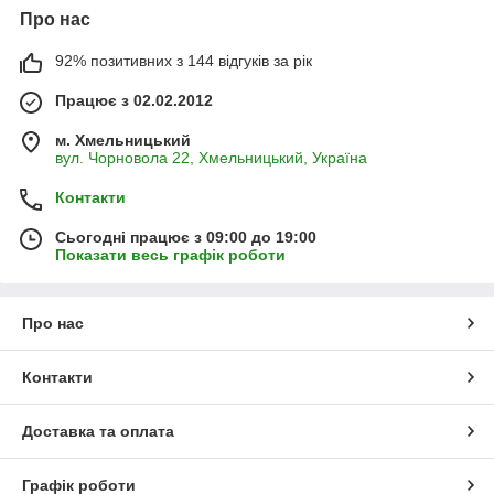
Про нас
92% позитивних з 144 відгуків за рік
Працює з 02.02.2012
м. Хмельницький
вул. Чорновола 22, Хмельницький, Україна
Контакти
Сьогодні працює з 09:00 до 19:00
Показати весь графік роботи
Про нас
Контакти
Доставка та оплата
Графік роботи