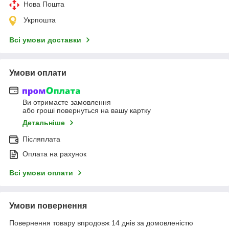
Нова Пошта
Укрпошта
Всі умови доставки
Умови оплати
Ви отримаєте замовлення
або гроші повернуться на вашу картку
Детальніше
Післяплата
Оплата на рахунок
Всі умови оплати
Умови повернення
Повернення товару впродовж 14 днів за домовленістю