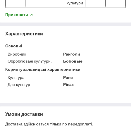
культури
Приховати
Характеристики
Основні
Виробник
Ранголи
Оброблювані культури.
Бобовые
Користувальницькі характеристики
Культура
Рапс
Для культур
Ріпак
Умови доставки
Доставка здійснюється тільки по передоплаті.