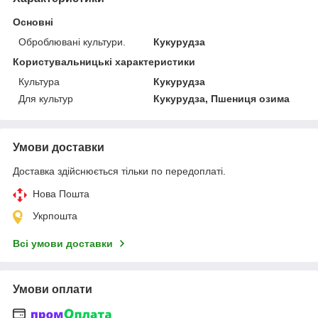
Основні
Оброблювані культури.
Кукурудза
Користувальницькі характеристики
Культура
Кукурудза
Для культур
Кукурудза, Пшениця озима
Умови доставки
Доставка здійснюється тільки по передоплаті.
Нова Пошта
Укрпошта
Всі умови доставки
Умови оплати