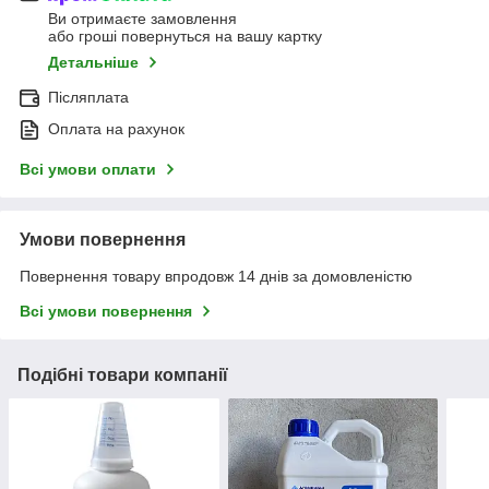
Ви отримаєте замовлення
або гроші повернуться на вашу картку
Детальніше
Післяплата
Оплата на рахунок
Всі умови оплати
Умови повернення
Повернення товару впродовж 14 днів за домовленістю
Всі умови повернення
Подібні товари компанії