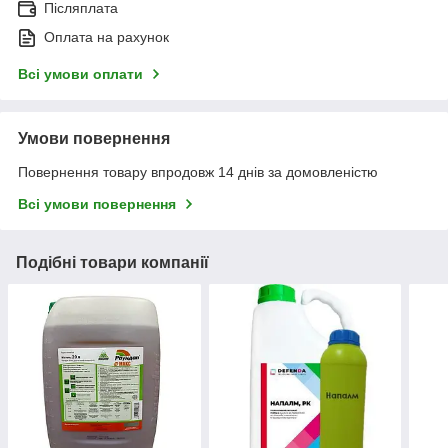
Післяплата
Оплата на рахунок
Всі умови оплати
Умови повернення
Повернення товару впродовж 14 днів за домовленістю
Всі умови повернення
Подібні товари компанії