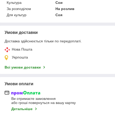
Культура
Сои
За розподілом
На розлив
Для культур
Соя
Умови доставки
Доставка здійснюється тільки по передоплаті.
Нова Пошта
Укрпошта
Всі умови доставки
Умови оплати
Ви отримаєте замовлення
або гроші повернуться на вашу картку
Детальніше