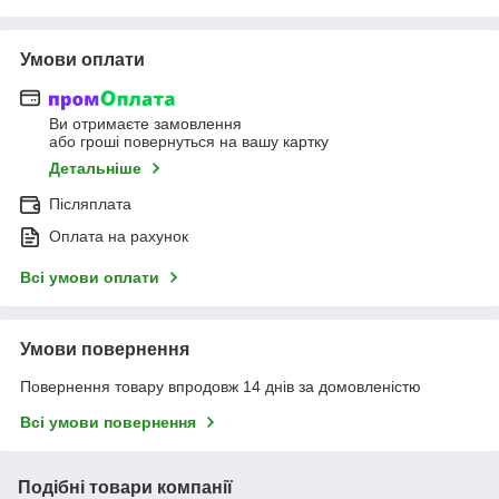
Умови оплати
Ви отримаєте замовлення
або гроші повернуться на вашу картку
Детальніше
Післяплата
Оплата на рахунок
Всі умови оплати
Умови повернення
Повернення товару впродовж 14 днів за домовленістю
Всі умови повернення
Подібні товари компанії