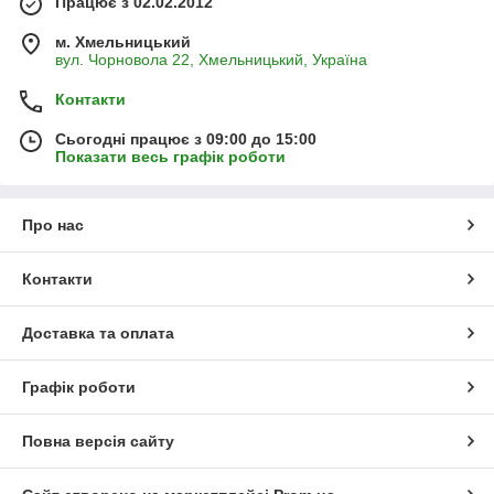
Працює з 02.02.2012
м. Хмельницький
вул. Чорновола 22, Хмельницький, Україна
Контакти
Сьогодні працює з 09:00 до 15:00
Показати весь графік роботи
Про нас
Контакти
Доставка та оплата
Графік роботи
Повна версія сайту