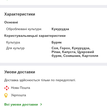
Характеристики
Основні
Оброблювані культури.
Кукурудза
Користувальницькі характеристики
Культура
Буряк
Для культур
Соя, Горох, Кукурудза,
Ріпак, Капуста, Цукровий
буряк, Соняшник, Картопля
Умови доставки
Доставка здійснюється тільки по передоплаті.
Нова Пошта
Укрпошта
Всі умови доставки