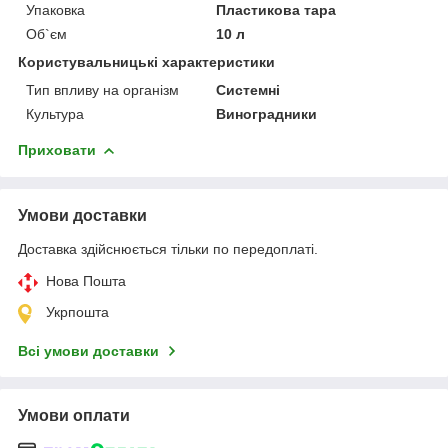
Упаковка
Пластикова тара
Об`єм
10 л
Користувальницькі характеристики
Тип впливу на організм
Системні
Культура
Виноградники
Приховати
Умови доставки
Доставка здійснюється тільки по передоплаті.
Нова Пошта
Укрпошта
Всі умови доставки
Умови оплати