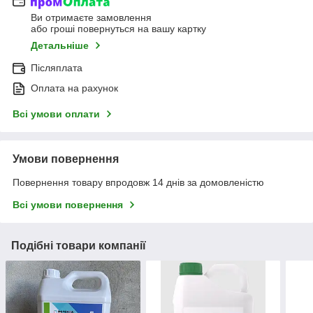
Ви отримаєте замовлення
або гроші повернуться на вашу картку
Детальніше
Післяплата
Оплата на рахунок
Всі умови оплати
Умови повернення
Повернення товару впродовж 14 днів за домовленістю
Всі умови повернення
Подібні товари компанії