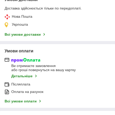
Доставка здійснюється тільки по передоплаті.
Нова Пошта
Укрпошта
Всі умови доставки
Умови оплати
Ви отримаєте замовлення
або гроші повернуться на вашу картку
Детальніше
Післяплата
Оплата на рахунок
Всі умови оплати