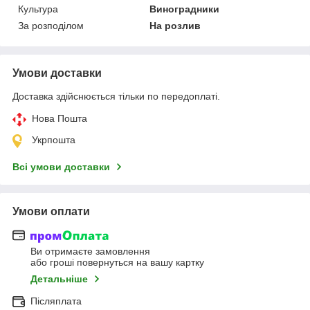
Культура
Виноградники
За розподілом
На розлив
Умови доставки
Доставка здійснюється тільки по передоплаті.
Нова Пошта
Укрпошта
Всі умови доставки
Умови оплати
Ви отримаєте замовлення
або гроші повернуться на вашу картку
Детальніше
Післяплата