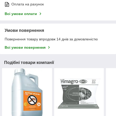
Оплата на рахунок
Всі умови оплати
Умови повернення
Повернення товару впродовж 14 днів за домовленістю
Всі умови повернення
Подібні товари компанії