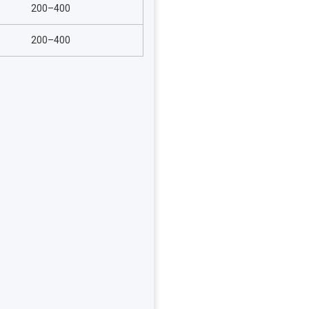
200–400
200–400