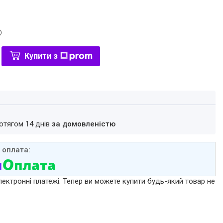
Купити з
ротягом 14 днів
за домовленістю
лектронні платежі. Тепер ви можете купити будь-який товар не