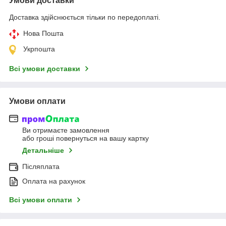
Умови доставки
Доставка здійснюється тільки по передоплаті.
Нова Пошта
Укрпошта
Всі умови доставки
Умови оплати
Ви отримаєте замовлення
або гроші повернуться на вашу картку
Детальніше
Післяплата
Оплата на рахунок
Всі умови оплати