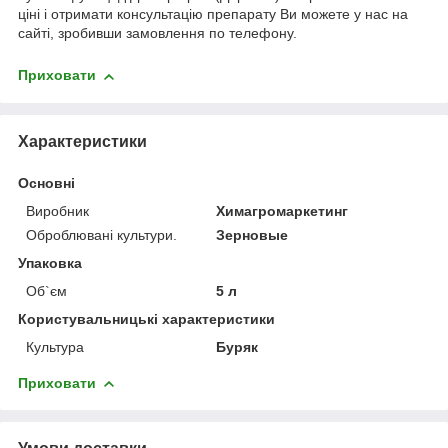
ціні і отримати консультацію препарату Ви можете у нас на
сайті, зробивши замовлення по телефону.
Приховати
Характеристики
Основні
Виробник
Химагромаркетинг
Оброблювані культури.
Зерновые
Упаковка
Об`єм
5 л
Користувальницькі характеристики
Культура
Буряк
Приховати