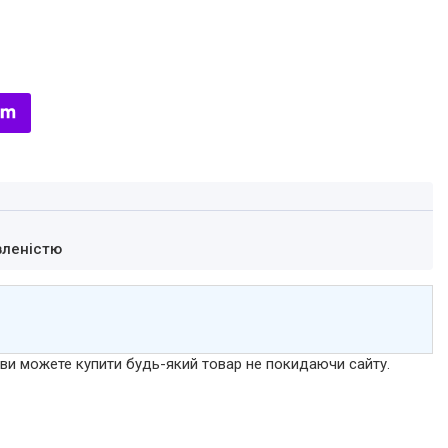
вленістю
р ви можете купити будь-який товар не покидаючи сайту.