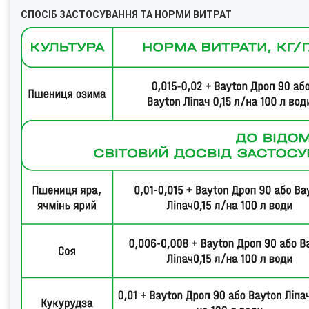
СПОСІБ ЗАСТОСУВАННЯ ТА НОРМИ ВИТРАТ