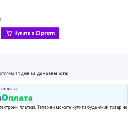
Купити з
ротягом 14 днів
за домовленістю
лектронні платежі. Тепер ви можете купити будь-який товар не