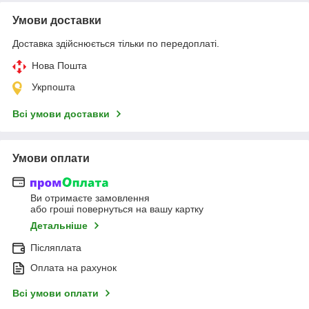
Умови доставки
Доставка здійснюється тільки по передоплаті.
Нова Пошта
Укрпошта
Всі умови доставки
Умови оплати
Ви отримаєте замовлення
або гроші повернуться на вашу картку
Детальніше
Післяплата
Оплата на рахунок
Всі умови оплати