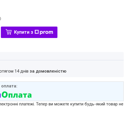
Купити з
ротягом 14 днів
за домовленістю
лектронні платежі. Тепер ви можете купити будь-який товар не