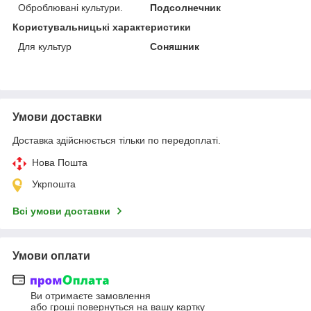
Оброблювані культури.
Подсолнечник
Користувальницькі характеристики
Для культур
Соняшник
Умови доставки
Доставка здійснюється тільки по передоплаті.
Нова Пошта
Укрпошта
Всі умови доставки
Умови оплати
Ви отримаєте замовлення
або гроші повернуться на вашу картку