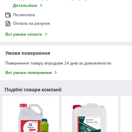
Детальніше
Післяплата
Оплата на рахунок
Всі умови оплати
Умови повернення
Повернення товару впродовж 14 днів за домовленістю
Всі умови повернення
Подібні товари компанії