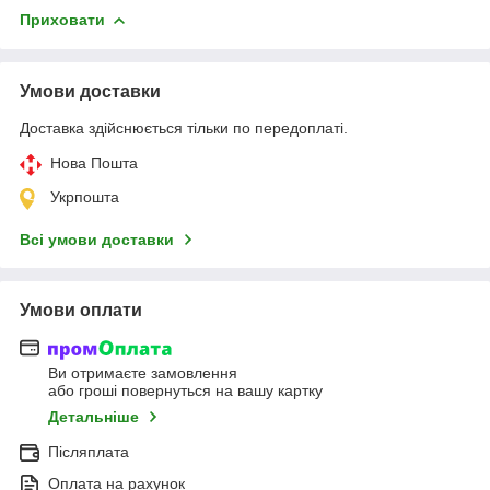
Приховати
Умови доставки
Доставка здійснюється тільки по передоплаті.
Нова Пошта
Укрпошта
Всі умови доставки
Умови оплати
Ви отримаєте замовлення
або гроші повернуться на вашу картку
Детальніше
Післяплата
Оплата на рахунок