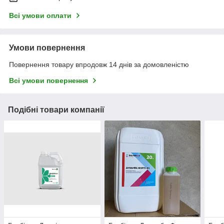
Всі умови оплати
Умови повернення
Повернення товару впродовж 14 днів за домовленістю
Всі умови повернення
Подібні товари компанії