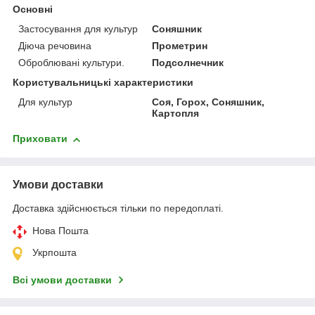
Основні
Застосування для культур
Соняшник
Діюча речовина
Прометрин
Оброблювані культури.
Подсолнечник
Користувальницькі характеристики
Для культур
Соя, Горох, Соняшник,
Картопля
Приховати
Умови доставки
Доставка здійснюється тільки по передоплаті.
Нова Пошта
Укрпошта
Всі умови доставки