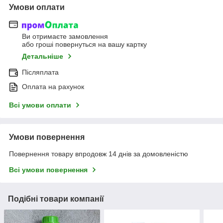
Умови оплати
Ви отримаєте замовлення
або гроші повернуться на вашу картку
Детальніше
Післяплата
Оплата на рахунок
Всі умови оплати
Умови повернення
Повернення товару впродовж 14 днів за домовленістю
Всі умови повернення
Подібні товари компанії