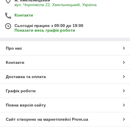
вул. Чорновола 22, Хмельницький, Україна
Контакти
Сьогодні працює з 09:00 до 19:00
Показати весь графік роботи
Про нас
Контакти
Доставка та оплата
Графік роботи
Повна версія сайту
Сайт створено на маркетплейсі
Prom.ua