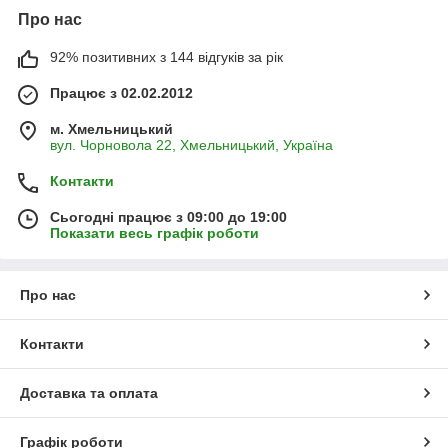
Про нас
92% позитивних з 144 відгуків за рік
Працює з 02.02.2012
м. Хмельницький
вул. Чорновола 22, Хмельницький, Україна
Контакти
Сьогодні працює з 09:00 до 19:00
Показати весь графік роботи
Про нас
Контакти
Доставка та оплата
Графік роботи