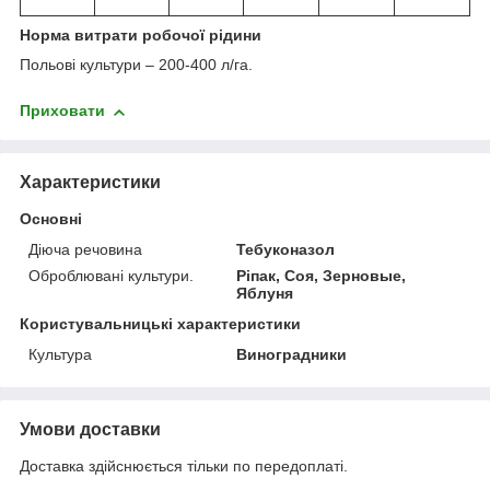
Норма витрати робочої рідини
Польові культури – 200-400 л/га.
Приховати
Характеристики
Основні
Діюча речовина
Тебуконазол
Оброблювані культури.
Ріпак, Соя, Зерновые,
Яблуня
Користувальницькі характеристики
Культура
Виноградники
Умови доставки
Доставка здійснюється тільки по передоплаті.