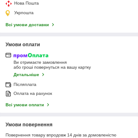
Нова Пошта
Укрпошта
Всі умови доставки
Умови оплати
Ви отримаєте замовлення
або гроші повернуться на вашу картку
Детальніше
Післяплата
Оплата на рахунок
Всі умови оплати
Умови повернення
Повернення товару впродовж 14 днів за домовленістю