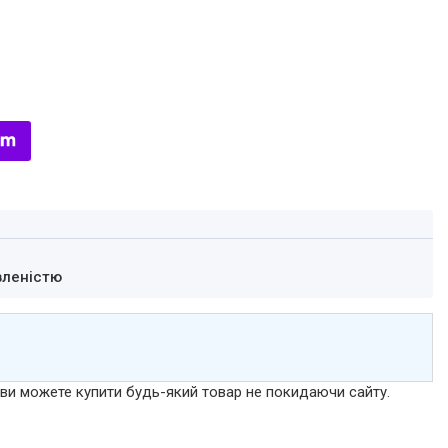
вленістю
р ви можете купити будь-який товар не покидаючи сайту.