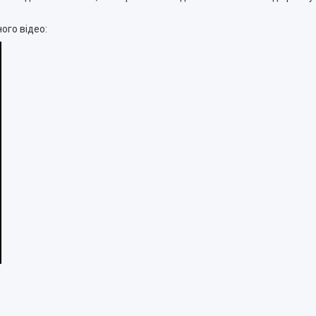
ого відео: