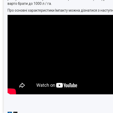
варто брати до 1000 л / га.
Про основні характеристики Імпакту можна дізнатися з наступн