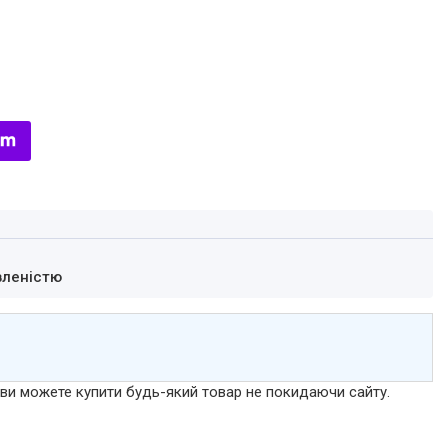
вленістю
р ви можете купити будь-який товар не покидаючи сайту.