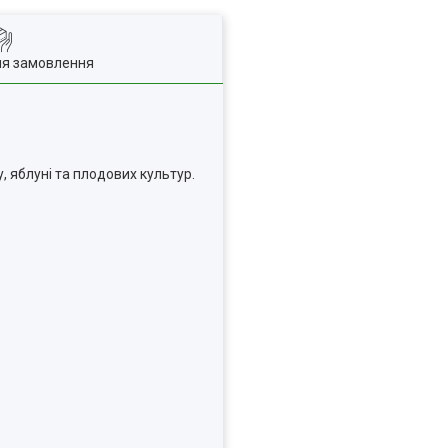
ля замовлення
, яблуні та плодових культур.