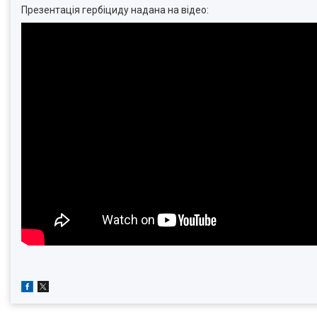
Презентація гербіциду надана на відео: