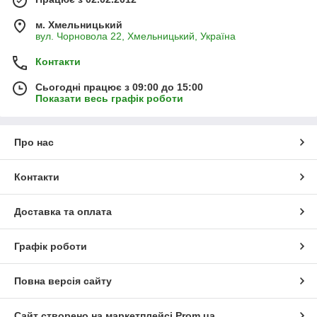
м. Хмельницький
вул. Чорновола 22, Хмельницький, Україна
Контакти
Сьогодні працює з 09:00 до 15:00
Показати весь графік роботи
Про нас
Контакти
Доставка та оплата
Графік роботи
Повна версія сайту
Сайт створено на маркетплейсі
Prom.ua