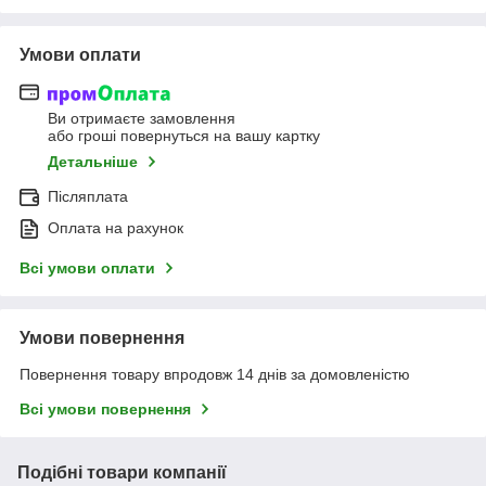
Умови оплати
Ви отримаєте замовлення
або гроші повернуться на вашу картку
Детальніше
Післяплата
Оплата на рахунок
Всі умови оплати
Умови повернення
Повернення товару впродовж 14 днів за домовленістю
Всі умови повернення
Подібні товари компанії