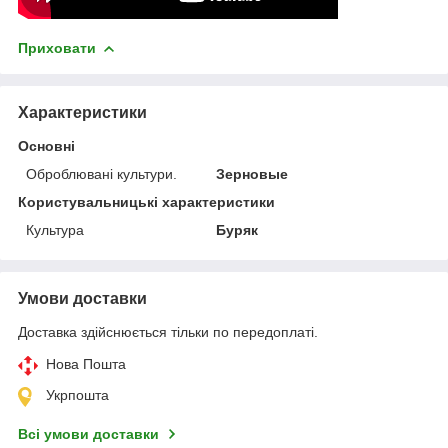
Приховати
Характеристики
Основні
Оброблювані культури.
Зерновые
Користувальницькі характеристики
Культура
Буряк
Умови доставки
Доставка здійснюється тільки по передоплаті.
Нова Пошта
Укрпошта
Всі умови доставки